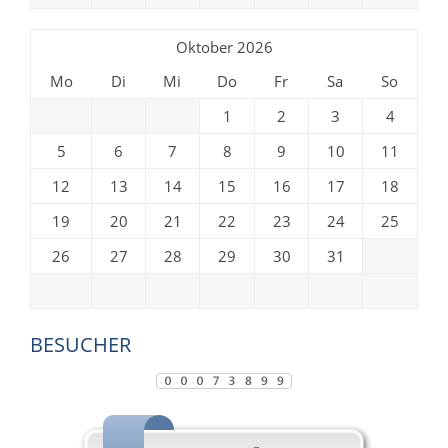
Oktober 2026
Mo
Di
Mi
Do
Fr
Sa
So
1
2
3
4
5
6
7
8
9
10
11
12
13
14
15
16
17
18
19
20
21
22
23
24
25
26
27
28
29
30
31
BESUCHER