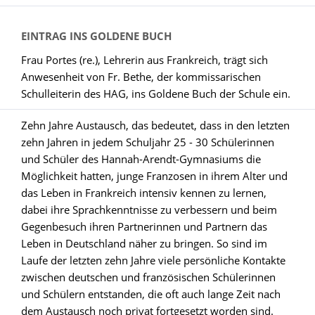
EINTRAG INS GOLDENE BUCH
Frau Portes (re.), Lehrerin aus Frankreich, trägt sich
Anwesenheit von Fr. Bethe, der kommissarischen
Schulleiterin des HAG, ins Goldene Buch der Schule ein.
Zehn Jahre Austausch, das bedeutet, dass in den letzten
zehn Jahren in jedem Schuljahr 25 - 30 Schülerinnen
und Schüler des Hannah-Arendt-Gymnasiums die
Möglichkeit hatten, junge Franzosen in ihrem Alter und
das Leben in Frankreich intensiv kennen zu lernen,
dabei ihre Sprachkenntnisse zu verbessern und beim
Gegenbesuch ihren Partnerinnen und Partnern das
Leben in Deutschland näher zu bringen. So sind im
Laufe der letzten zehn Jahre viele persönliche Kontakte
zwischen deutschen und französischen Schülerinnen
und Schülern entstanden, die oft auch lange Zeit nach
dem Austausch noch privat fortgesetzt worden sind.