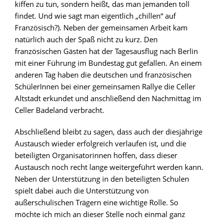
kiffen zu tun, sondern heißt, das man jemanden toll
findet. Und wie sagt man eigentlich „chillen“ auf
Französisch?). Neben der gemeinsamen Arbeit kam
natürlich auch der Spaß nicht zu kurz. Den
französischen Gästen hat der Tagesausflug nach Berlin
mit einer Führung im Bundestag gut gefallen. An einem
anderen Tag haben die deutschen und französischen
SchülerInnen bei einer gemeinsamen Rallye die Celler
Altstadt erkundet und anschließend den Nachmittag im
Celler Badeland verbracht.
Abschließend bleibt zu sagen, dass auch der diesjährige
Austausch wieder erfolgreich verlaufen ist, und die
beteiligten Organisatorinnen hoffen, dass dieser
Austausch noch recht lange weitergeführt werden kann.
Neben der Unterstützung in den beteiligten Schulen
spielt dabei auch die Unterstützung von
außerschulischen Trägern eine wichtige Rolle. So
möchte ich mich an dieser Stelle noch einmal ganz