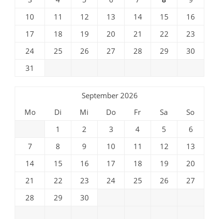
10
11
12
13
14
15
16
17
18
19
20
21
22
23
24
25
26
27
28
29
30
31
September 2026
Mo
Di
Mi
Do
Fr
Sa
So
1
2
3
4
5
6
7
8
9
10
11
12
13
14
15
16
17
18
19
20
21
22
23
24
25
26
27
28
29
30