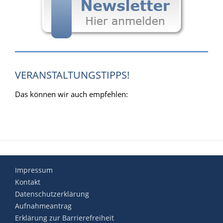
VERANSTALTUNGSTIPPS!
Das können wir auch empfehlen:
Impressum
Kontakt
Datenschutzerklärung
Aufnahmeantrag
Erklärung zur Barrierefreiheit