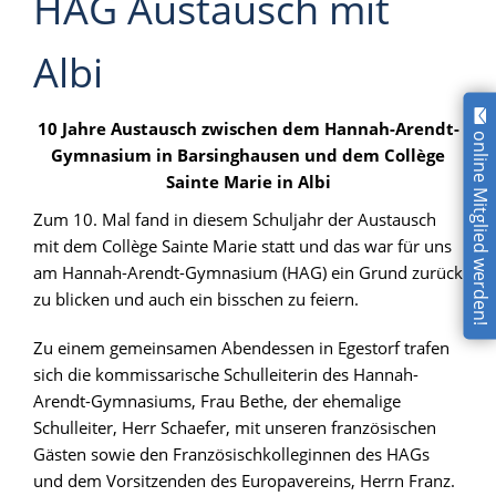
HAG Austausch mit
Albi
10 Jahre Austausch zwischen dem Hannah-Arendt-
online Mitglied werden!
Gymnasium in Barsinghausen und dem Collège
Sainte Marie in Albi
Zum 10. Mal fand in diesem Schuljahr der Austausch
mit dem Collège Sainte Marie statt und das war für uns
am Hannah-Arendt-Gymnasium (HAG) ein Grund zurück
zu blicken und auch ein bisschen zu feiern.
Zu einem gemeinsamen Abendessen in Egestorf trafen
sich die kommissarische Schulleiterin des Hannah-
Arendt-Gymnasiums, Frau Bethe, der ehemalige
Schulleiter, Herr Schaefer, mit unseren französischen
Gästen sowie den Französischkolleginnen des HAGs
und dem Vorsitzenden des Europavereins, Herrn Franz.