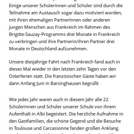
Einige unserer Schülerinnen und Schüler sind durch die
Teilnahme am Austausch sogar dazu motiviert worden,
mit ihren ehemaligen PartnerInnen oder anderen
jungen Menschen aus Frankreich im Rahmen des
Brigitte-Sauzay-Programms drei Monate in Frankreich
zu verbringen und ihre Partnerin/ihren Partner drei
Monate in Deutschland aufzunehmen.
Unsere diesjährige Fahrt nach Frankreich fand auch in
dieses Mal wieder in den letzten zehn Tagen vor den
Osterferien statt. Die französischen Gäste haben wir
dann Anfang Juni in Barsinghausen begrüßt
Wie jedes Jahr waren auch in diesem Jahr alle 22
Schülerinnen und Schüler unserer Schule von ihrem
Aufenthalt in Albi begeistert. Die herzliche Aufnahme in
den Gastfamilien, die schöne Gegend und die Besuche
in Toulouse und Carcassonne fanden großen Anklang.