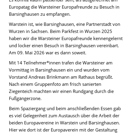
Europatag die Warsteiner Europafreunde zu Besuch in
Barsinghausen zu empfangen.
Warstein ist, wie Barsinghausen, eine Partnerstadt von
Wurzen in Sachsen. Beim Parkfest in Wurzen 2025
haben wir die Warsteiner Europafreunde kennengelernt
und locker einen Besuch in Barsinghausen vereinbart.
Am 09. Mai 2026 war es dann soweit.
Mit 14 Teilnehmer*innen trafen die Warsteiner am
Vormittag in Barsinghausen ein und wurden vom
Vorstand Andreas Brinkmann am Rathaus begrüßt.
Nach einem Gruppenfoto am frisch sanierten
Ziegenteich machten wir einen Rundgang durch die
Fußgängerzone.
Beim Spaziergang und beim anschließenden Essen gab
es viel Gelegenheit zum Austausch über die Arbeit der
beiden Europavereine in Warstein und Barsinghausen.
Hier wie dort ist der Europaverein mit der Gestaltung