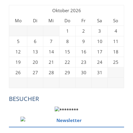
Oktober 2026
Mo
Di
Mi
Do
Fr
Sa
So
1
2
3
4
5
6
7
8
9
10
11
12
13
14
15
16
17
18
19
20
21
22
23
24
25
26
27
28
29
30
31
BESUCHER