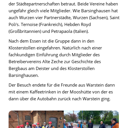
der Städtepartnerschaften betraut. Beide Vereine haben
ungefähr gleich viele Mitglieder. Wie Barsinghausen hat
auch Wurzen vier Partnerstädte, Wurzen (Sachsen), Saint
Pol/s. Ternoise (Frankreich), Hebden Royd
(Großbritannien) und Petrapaola (Italien).
Nach dem Essen ist die Gruppe dann in den
Klosterstollen eingefahren. Natürlich nach einer
fachkundigen Einführung durch Mitglieder des
Betreibervereins Alte Zeche zur Geschichte des
Bergbaus am Deister und des Klosterstollen
Barsinghausen.
Der Besuch endete für die Freunde aus Warstein dann
mit einem Kaffeetrinken in der Mooshütte von der es
dann über die Autobahn zurück nach Warstein ging.