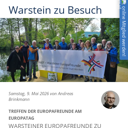
Warstein zu Besuch
online Mitglied werden!
Samstag, 9. Mai 2026 von Andreas
Brinkmann
TREFFEN DER EUROPAFREUNDE AM
EUROPATAG
WARSTEINER EUROPAFREUNDE ZU