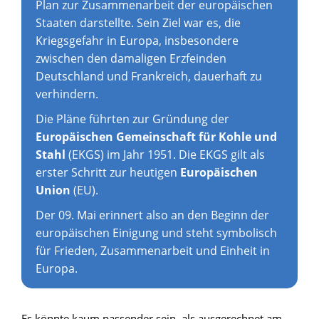
Plan zur Zusammenarbeit der europäischen
Staaten darstellte. Sein Ziel war es, die
Kriegsgefahr in Europa, insbesondere
zwischen den damaligen Erzfeinden
Deutschland und Frankreich, dauerhaft zu
verhindern.
Die Pläne führten zur Gründung der
Europäischen Gemeinschaft für Kohle und
Stahl
(EKGS) im Jahr 1951. Die EKGS gilt als
erster Schritt zur heutigen
Europäischen
Union
(EU).
Der 09. Mai erinnert also an den Beginn der
europäischen Einigung und steht symbolisch
für Frieden, Zusammenarbeit und Einheit in
Europa.
Es könnte kaum passender sein, als ausgerechnet am