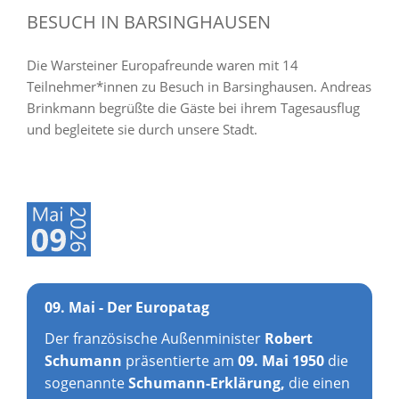
BESUCH IN BARSINGHAUSEN
Die Warsteiner Europafreunde waren mit 14
Teilnehmer*innen zu Besuch in Barsinghausen. Andreas
Brinkmann begrüßte die Gäste bei ihrem Tagesausflug
und begleitete sie durch unsere Stadt.
09. Mai - Der Europatag
Der französische Außenminister
Robert
Schumann
präsentierte am
09. Mai 1950
die
sogenannte
Schumann-Erklärung,
die einen