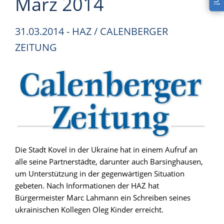
März 2014
31.03.2014 - HAZ / CALENBERGER
ZEITUNG
Die Stadt Kovel in der Ukraine hat in einem Aufruf an
alle seine Partnerstädte, darunter auch Barsinghausen,
um Unterstützung in der gegenwärtigen Situation
gebeten. Nach Informationen der HAZ hat
Bürgermeister Marc Lahmann ein Schreiben seines
ukrainischen Kollegen Oleg Kinder erreicht.