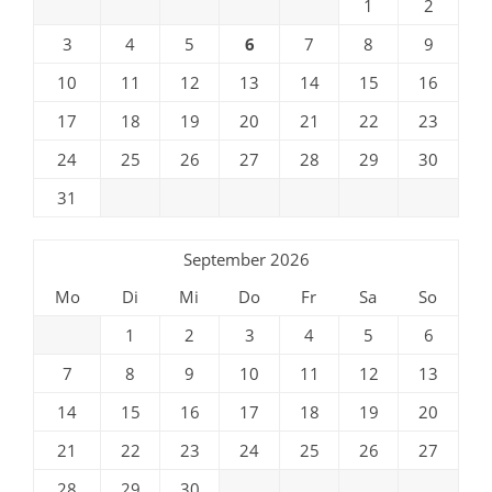
1
2
3
4
5
6
7
8
9
10
11
12
13
14
15
16
17
18
19
20
21
22
23
24
25
26
27
28
29
30
31
September 2026
Mo
Di
Mi
Do
Fr
Sa
So
1
2
3
4
5
6
7
8
9
10
11
12
13
14
15
16
17
18
19
20
21
22
23
24
25
26
27
28
29
30