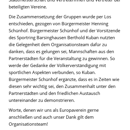
beteiligten Vereine.
Die Zusammensetzung der Gruppen wurde per Los
entschieden, gezogen von Bürgermeister Henning
Schünhof. Bürgermeister Schünhof und der Vorsitzende
des Sportring Barsinghausen Berthold Kuban nutzten
die Gelegenheit dem Organisationsteam dafür zu
danken, dass es gelungen sei, Mannschaften aus den
Partnerstädten für die Veranstaltung zu gewinnen. So
werde der Gedanke der Völkerverständigung mit
sportlichen Aspekten verbunden, so Kuban.
Bürgermeister Schünhof ergänzte, dass es in Zeiten wie
diesen sehr wichtig sei, den Zusammenhalt unter den
Partnerstädten und den friedlichen Austausch
untereinander zu demonstrieren.
Worte, denen wir uns als Europaverein gerne
anschließen und auch unser Dank gilt dem
Organisationsteam!