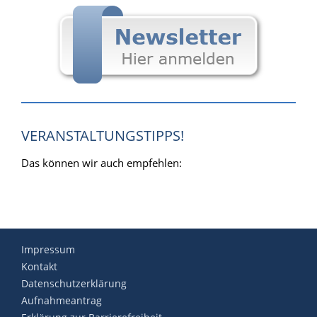
VERANSTALTUNGSTIPPS!
Das können wir auch empfehlen:
Impressum
Kontakt
Datenschutzerklärung
Aufnahmeantrag