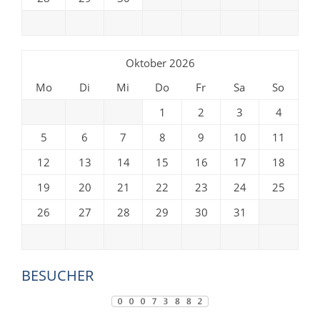
Oktober 2026
Mo
Di
Mi
Do
Fr
Sa
So
1
2
3
4
5
6
7
8
9
10
11
12
13
14
15
16
17
18
19
20
21
22
23
24
25
26
27
28
29
30
31
BESUCHER