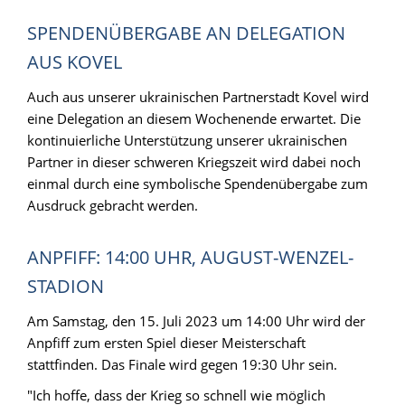
SPENDENÜBERGABE AN DELEGATION
AUS KOVEL
Auch aus unserer ukrainischen Partnerstadt Kovel wird
eine Delegation an diesem Wochenende erwartet. Die
kontinuierliche Unterstützung unserer ukrainischen
Partner in dieser schweren Kriegszeit wird dabei noch
einmal durch eine symbolische Spendenübergabe zum
Ausdruck gebracht werden.
ANPFIFF: 14:00 UHR, AUGUST-WENZEL-
STADION
Am Samstag, den 15. Juli 2023 um 14:00 Uhr wird der
Anpfiff zum ersten Spiel dieser Meisterschaft
stattfinden. Das Finale wird gegen 19:30 Uhr sein.
"Ich hoffe, dass der Krieg so schnell wie möglich