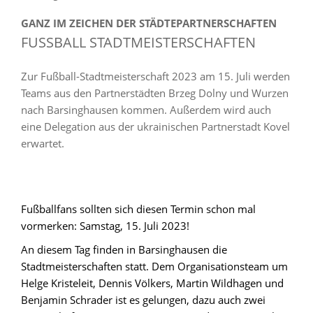
GANZ IM ZEICHEN DER STÄDTEPARTNERSCHAFTEN
FUSSBALL STADTMEISTERSCHAFTEN
Zur Fußball-Stadtmeisterschaft 2023 am 15. Juli werden
Teams aus den Partnerstädten Brzeg Dolny und Wurzen
nach Barsinghausen kommen. Außerdem wird auch
eine Delegation aus der ukrainischen Partnerstadt Kovel
erwartet.
Fußballfans sollten sich diesen Termin schon mal
vormerken: Samstag, 15. Juli 2023!
An diesem Tag finden in Barsinghausen die
Stadtmeisterschaften statt. Dem Organisationsteam um
Helge Kristeleit, Dennis Völkers, Martin Wildhagen und
Benjamin Schrader ist es gelungen, dazu auch zwei