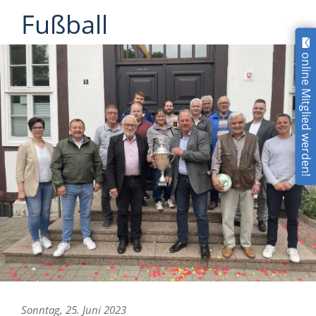
Fußball
online Mitglied werden!
Sonntag, 25. Juni 2023