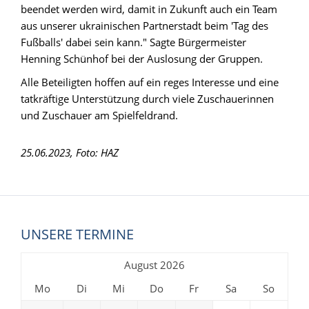
beendet werden wird, damit in Zukunft auch ein Team
aus unserer ukrainischen Partnerstadt beim 'Tag des
Fußballs' dabei sein kann." Sagte Bürgermeister
Henning Schünhof bei der Auslosung der Gruppen.
Alle Beteiligten hoffen auf ein reges Interesse und eine
tatkräftige Unterstützung durch viele Zuschauerinnen
und Zuschauer am Spielfeldrand.
25.06.2023, Foto: HAZ
UNSERE TERMINE
August 2026
Mo
Di
Mi
Do
Fr
Sa
So