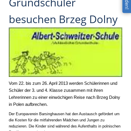
Grundschüler
besuchen Brzeg Dolny
Vom 22. bis zum 26. April 2013 werden Schülerinnen und
Schüler der 3. und 4. Klasse zusammen mit ihren
Lehrerinnen zu einer einwöchigen Reise nach Brzeg Dolny
in Polen aufbrechen.
Der Europaverein Barsinghausen hat den Austausch gefördert um
die Kosten für die mitfahrenden Mädchen und Jungen zu
reduzieren. Die Kinder sind während des Aufenthalts in polnischen