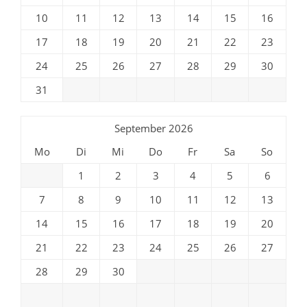
10
11
12
13
14
15
16
17
18
19
20
21
22
23
24
25
26
27
28
29
30
31
September 2026
Mo
Di
Mi
Do
Fr
Sa
So
1
2
3
4
5
6
7
8
9
10
11
12
13
14
15
16
17
18
19
20
21
22
23
24
25
26
27
28
29
30