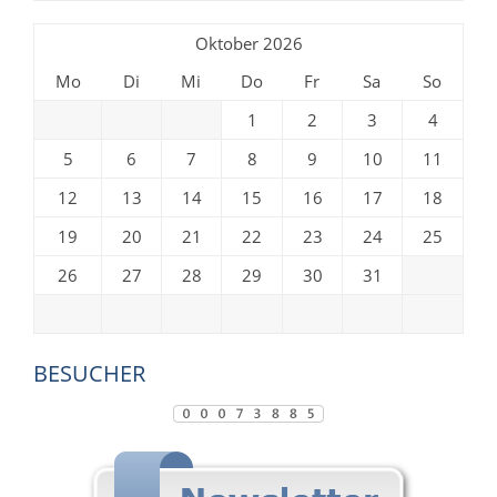
Oktober 2026
Mo
Di
Mi
Do
Fr
Sa
So
1
2
3
4
5
6
7
8
9
10
11
12
13
14
15
16
17
18
19
20
21
22
23
24
25
26
27
28
29
30
31
BESUCHER