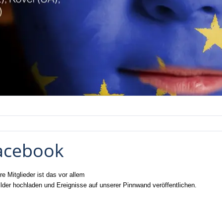
Facebook
e Mitglieder ist das vor allem
Bilder hochladen und Ereignisse auf unserer Pinnwand veröffentlichen.