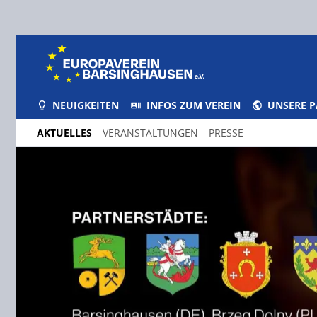
NEUIGKEITEN
INFOS ZUM VEREIN
UNSERE 
AKTUELLES
VERANSTALTUNGEN
PRESSE