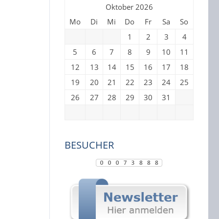
Oktober 2026
Mo
Di
Mi
Do
Fr
Sa
So
1
2
3
4
5
6
7
8
9
10
11
12
13
14
15
16
17
18
19
20
21
22
23
24
25
26
27
28
29
30
31
BESUCHER