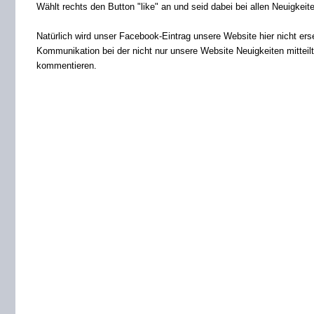
Wählt rechts den Button "like" an und seid dabei bei allen Neuigkeit
Natürlich wird unser Facebook-Eintrag unsere Website hier nicht er
Kommunikation bei der nicht nur unsere Website Neuigkeiten mitteilt
kommentieren.