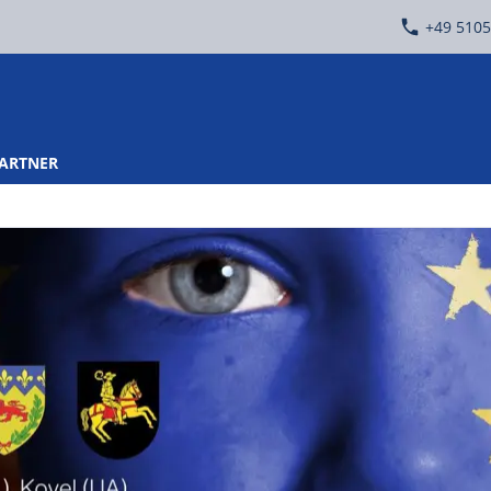
+49 5105
PARTNER