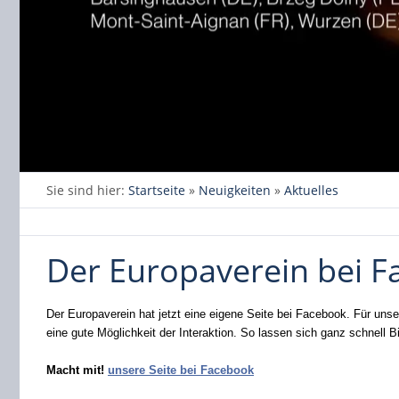
Sie sind hier:
Startseite
»
Neuigkeiten
»
Aktuelles
Der Europaverein bei 
Der Europaverein hat jetzt eine eigene Seite bei Facebook. Für unser
eine gute Möglichkeit der Interaktion. So lassen sich ganz schnell 
Macht mit!
unsere Seite bei Facebook