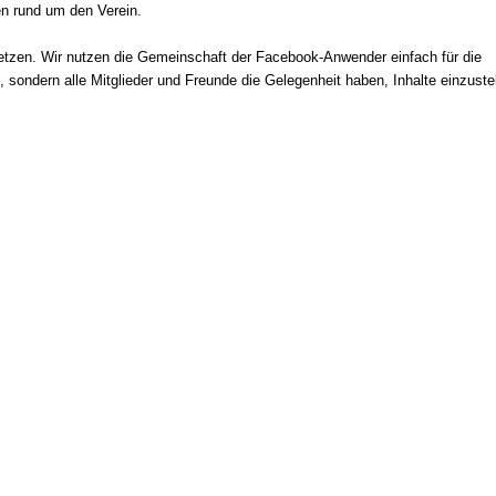
en rund um den Verein.
setzen. Wir nutzen die Gemeinschaft der Facebook-Anwender einfach für die
, sondern alle Mitglieder und Freunde die Gelegenheit haben, Inhalte einzuste