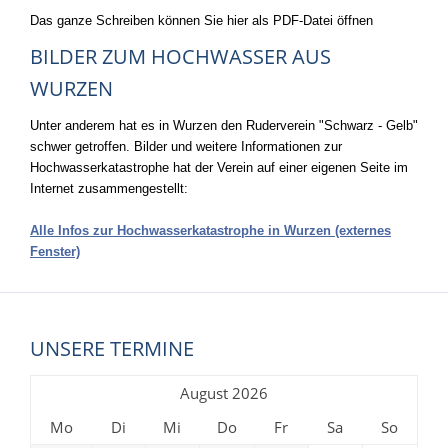
Das ganze Schreiben können Sie hier als PDF-Datei öffnen
BILDER ZUM HOCHWASSER AUS
WURZEN
Unter anderem hat es in Wurzen den Ruderverein "Schwarz - Gelb"
schwer getroffen. Bilder und weitere Informationen zur
Hochwasserkatastrophe hat der Verein auf einer eigenen Seite im
Internet zusammengestellt:
Alle Infos zur Hochwasserkatastrophe in Wurzen (externes
Fenster)
UNSERE TERMINE
August 2026
Mo
Di
Mi
Do
Fr
Sa
So