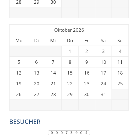
28
29
30
Oktober 2026
Mo
Di
Mi
Do
Fr
Sa
So
1
2
3
4
5
6
7
8
9
10
11
12
13
14
15
16
17
18
19
20
21
22
23
24
25
26
27
28
29
30
31
BESUCHER