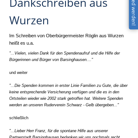
Dankschreiben aus
Wurzen
Im Schreiben von Oberbürgermeister Röglin aus Wurzen
heißt es u.a.
"...Vielen, vielen Dank für den Spendenaufruf und die Hilfe der
Bürgerinnen und Bürger von Barsinghausen...."
und weiter
"...Die Spenden kommen in erster Linie Familien zu Gute, die über
keine entsprechende Versicherung verfügen und die es in den
Ortsteilen wieder wie 2002 stark getroffen hat. Weitere Spenden
werden an unseren Ruderverein Schwarz - Gelb übergeben..."
schließlich
"...Lieber Herr Franz, für die spontane Hilfe aus unserer
Partnerstadt Barsinghausen bedanken wir uns nochmals recht