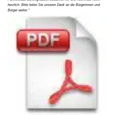
herzlich. Bitte leiten Sie unseren Dank an die Bürgerinnen und
Bürger weiter."