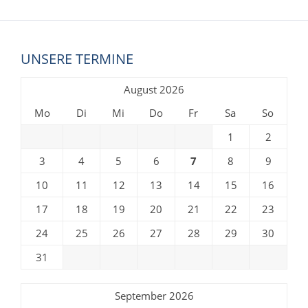
UNSERE TERMINE
August 2026
Mo
Di
Mi
Do
Fr
Sa
So
1
2
3
4
5
6
7
8
9
10
11
12
13
14
15
16
17
18
19
20
21
22
23
24
25
26
27
28
29
30
31
September 2026