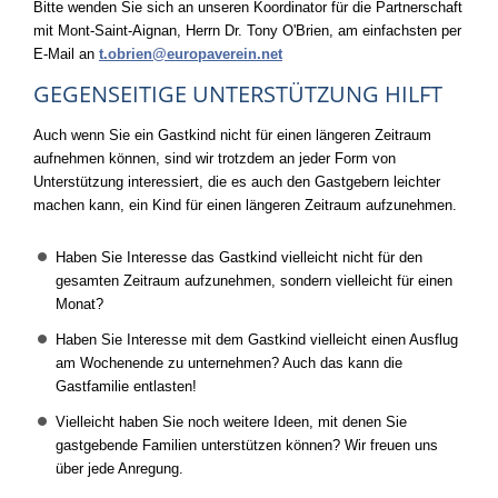
Bitte wenden Sie sich an unseren Koordinator für die Partnerschaft
mit Mont-Saint-Aignan, Herrn Dr. Tony O'Brien, am einfachsten per
E-Mail an
t.obrien@europaverein.net
GEGENSEITIGE UNTERSTÜTZUNG HILFT
Auch wenn Sie ein Gastkind nicht für einen längeren Zeitraum
aufnehmen können, sind wir trotzdem an jeder Form von
Unterstützung interessiert, die es auch den Gastgebern leichter
machen kann, ein Kind für einen längeren Zeitraum aufzunehmen.
Haben Sie Interesse das Gastkind vielleicht nicht für den
gesamten Zeitraum aufzunehmen, sondern vielleicht für einen
Monat?
Haben Sie Interesse mit dem Gastkind vielleicht einen Ausflug
am Wochenende zu unternehmen? Auch das kann die
Gastfamilie entlasten!
Vielleicht haben Sie noch weitere Ideen, mit denen Sie
gastgebende Familien unterstützen können? Wir freuen uns
über jede Anregung.