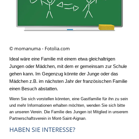
© momanuma - Fotolia.com
Ideal wäre eine Familie mit einem etwa gleichaltrigen
Jungen oder Mädchen, mit dem er gemeinsam zur Schule
gehen kann. Im Gegenzug könnte der Junge oder das
Mädchen z.B. im nächsten Jahr der französischen Familie
einen Besuch abstatten.
Wenn Sie sich vorstellen könnten, eine Gastfamilie für ihn zu sein
und mehr Informationen erhalten möchten, wenden Sie sich bitte
an unseren Verein. Die Familie des Jungen ist Mitglied in unserem
Partnerschaftsverein in Mont-Saint-Aignan.
HABEN SIE INTERESSE?